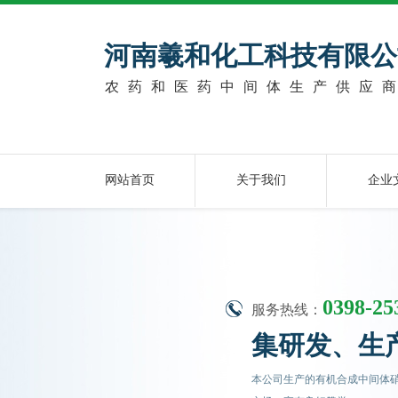
河南羲和化工科技有限公
农药和医药中间体生产供应
网站首页
关于我们
企业
0398-25
服务热线：
集研发、生
本公司生产的有机合成中间体