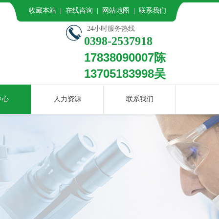
收藏本站 | 在线咨询 | 网站地图 | 联系我们
24小时服务热线
0398-2537918
17838090007陈
13705183998吴
中心
人力资源
联系我们