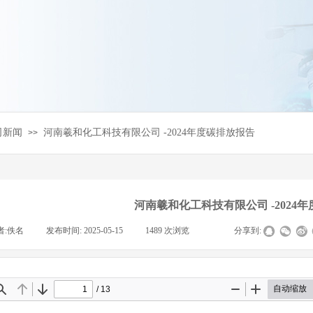
司新闻
河南羲和化工科技有限公司 -2024年度碳排放报告
>>
河南羲和化工科技有限公司 -2024
者:
佚名
|
发布时间:
2025-05-15
|
1489
次浏览
|
|
分享到: