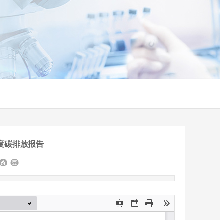
年度碳排放报告