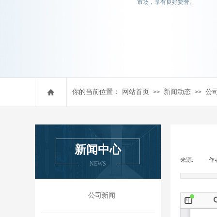
市场，享有良好赞誉。
你的当前位置：
网站首页
新闻动态
公
>>
>>
新闻中心
来源:
|
作
NEWS
公司新闻