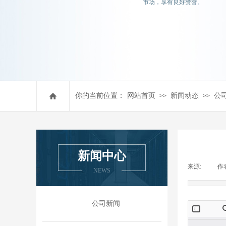
市场，享有良好赞誉。
你的当前位置：
网站首页
新闻动态
公
>>
>>
新闻中心
来源:
|
作
NEWS
公司新闻