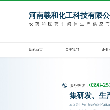
河南羲和化工科技有限公
农药和医药中间体生产供应
网站首页
关于我们
企业
0398-25
服务热线：
集研发、生
本公司生产的有机合成中间体