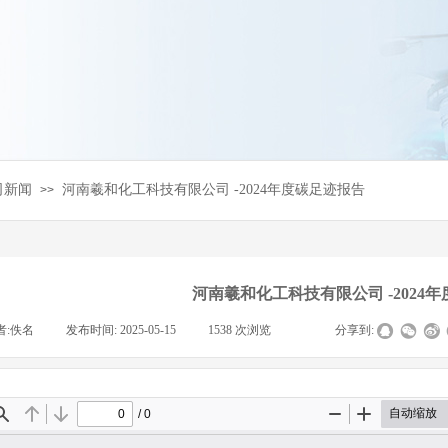
司新闻
河南羲和化工科技有限公司 -2024年度碳足迹报告
>>
河南羲和化工科技有限公司 -2024
者:
佚名
|
发布时间:
2025-05-15
|
1538
次浏览
|
|
分享到: