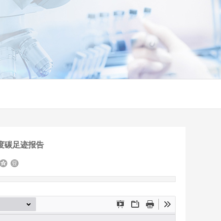
年度碳足迹报告