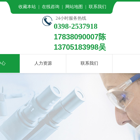
收藏本站 | 在线咨询 | 网站地图 | 联系我们
24小时服务热线
0398-2537918
17838090007陈
13705183998吴
中心
人力资源
联系我们